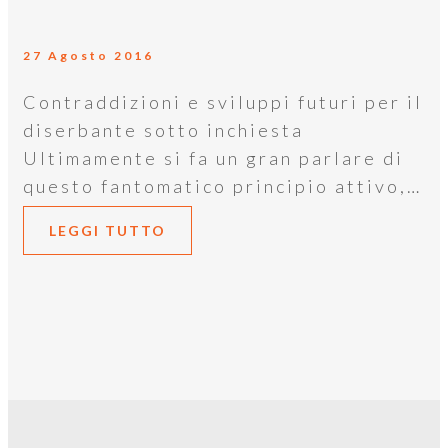
27 Agosto 2016
Contraddizioni e sviluppi futuri per il
diserbante sotto inchiesta
Ultimamente si fa un gran parlare di
questo fantomatico principio attivo,…
LEGGI TUTTO