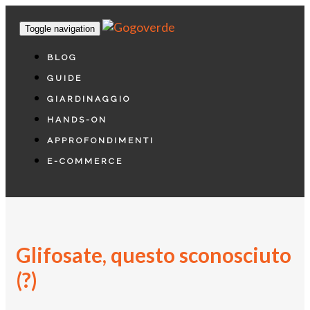
Toggle navigation
BLOG
GUIDE
GIARDINAGGIO
HANDS-ON
APPROFONDIMENTI
E-COMMERCE
Glifosate, questo sconosciuto
(?)