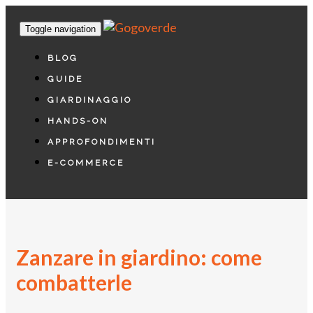
Toggle navigation
BLOG
GUIDE
GIARDINAGGIO
HANDS-ON
APPROFONDIMENTI
E-COMMERCE
Zanzare in giardino: come
combatterle