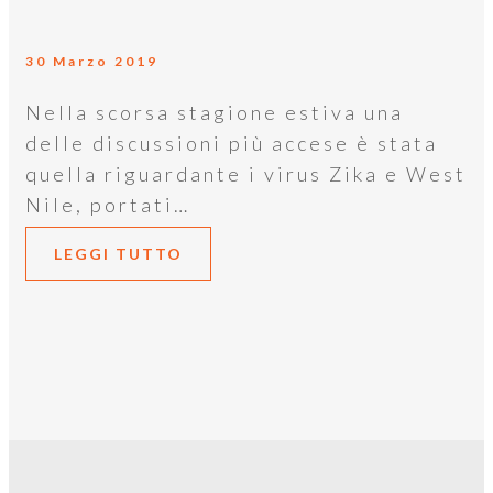
30 Marzo 2019
Nella scorsa stagione estiva una
delle discussioni più accese è stata
quella riguardante i virus Zika e West
Nile, portati…
LEGGI TUTTO