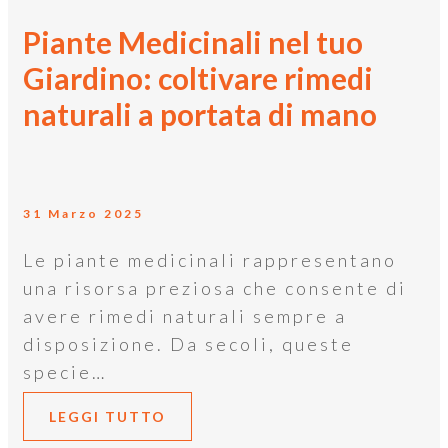
Piante Medicinali nel tuo
Giardino: coltivare rimedi
naturali a portata di mano
31 Marzo 2025
Le piante medicinali rappresentano
una risorsa preziosa che consente di
avere rimedi naturali sempre a
disposizione. Da secoli, queste
specie…
LEGGI TUTTO