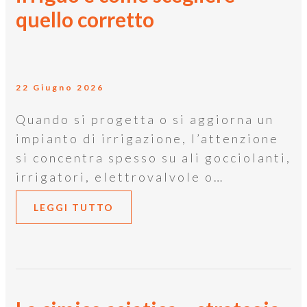
quello corretto
22 Giugno 2026
Quando si progetta o si aggiorna un
impianto di irrigazione, l’attenzione
si concentra spesso su ali gocciolanti,
irrigatori, elettrovalvole o…
LEGGI TUTTO