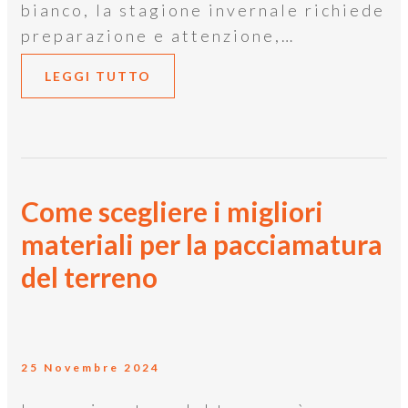
bianco, la stagione invernale richiede
preparazione e attenzione,…
LEGGI TUTTO
Come scegliere i migliori
materiali per la pacciamatura
del terreno
25 Novembre 2024