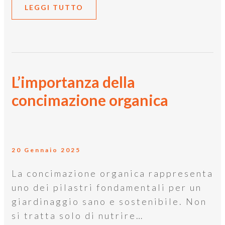
LEGGI TUTTO
L’importanza della
concimazione organica
20 Gennaio 2025
La concimazione organica rappresenta
uno dei pilastri fondamentali per un
giardinaggio sano e sostenibile. Non
si tratta solo di nutrire…