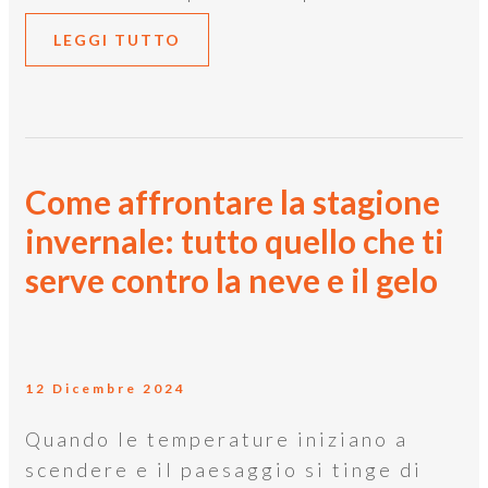
LEGGI TUTTO
Come affrontare la stagione
invernale: tutto quello che ti
serve contro la neve e il gelo
12 Dicembre 2024
Quando le temperature iniziano a
scendere e il paesaggio si tinge di