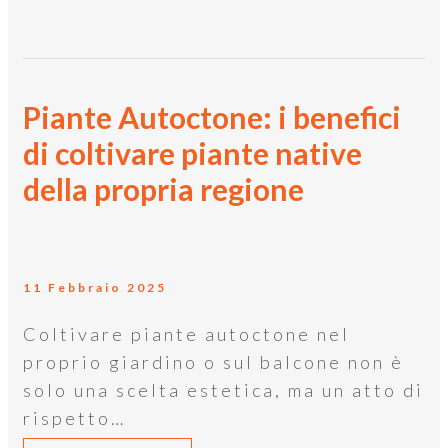
Piante Autoctone: i benefici
di coltivare piante native
della propria regione
11 Febbraio 2025
Coltivare piante autoctone nel
proprio giardino o sul balcone non è
solo una scelta estetica, ma un atto di
rispetto…