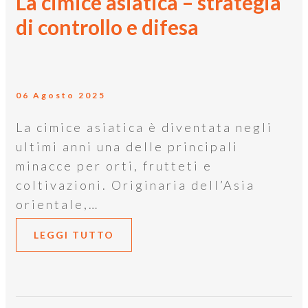
La cimice asiatica – strategia
di controllo e difesa
06 Agosto 2025
La cimice asiatica è diventata negli
ultimi anni una delle principali
minacce per orti, frutteti e
coltivazioni. Originaria dell’Asia
orientale,…
LEGGI TUTTO