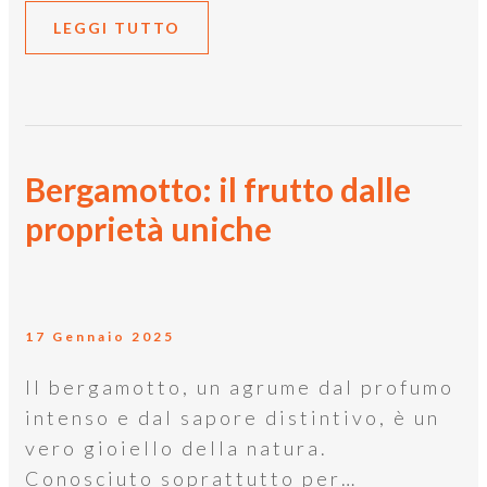
LEGGI TUTTO
Bergamotto: il frutto dalle
proprietà uniche
17 Gennaio 2025
Il bergamotto, un agrume dal profumo
intenso e dal sapore distintivo, è un
vero gioiello della natura.
Conosciuto soprattutto per…