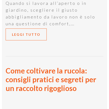
Quando si lavora all’aperto o in
giardino, scegliere il giusto
abbigliamento da lavoro non è solo
una questione di comfort,…
LEGGI TUTTO
Come coltivare la rucola:
consigli pratici e segreti per
un raccolto rigoglioso