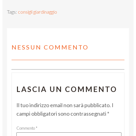
Tags:
consigli giardinaggio
NESSUN COMMENTO
LASCIA UN COMMENTO
Il tuo indirizzo email non sarà pubblicato.
I
campi obbligatori sono contrassegnati
*
Commento
*