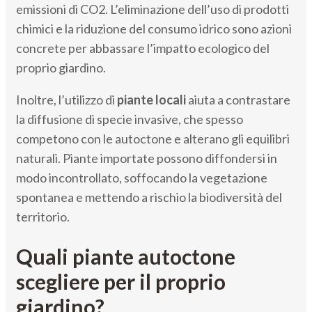
emissioni di CO2. L’eliminazione dell’uso di prodotti
chimici e la riduzione del consumo idrico sono azioni
concrete per abbassare l’impatto ecologico del
proprio giardino.
Inoltre, l’utilizzo di
piante locali
aiuta a contrastare
la diffusione di specie invasive, che spesso
competono con le autoctone e alterano gli equilibri
naturali. Piante importate possono diffondersi in
modo incontrollato, soffocando la vegetazione
spontanea e mettendo a rischio la biodiversità del
territorio.
Quali piante autoctone
scegliere per il proprio
giardino?