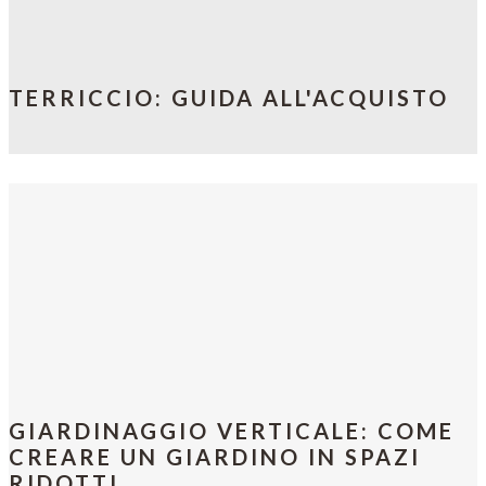
TERRICCIO: GUIDA ALL'ACQUISTO
GIARDINAGGIO VERTICALE: COME
CREARE UN GIARDINO IN SPAZI
RIDOTTI