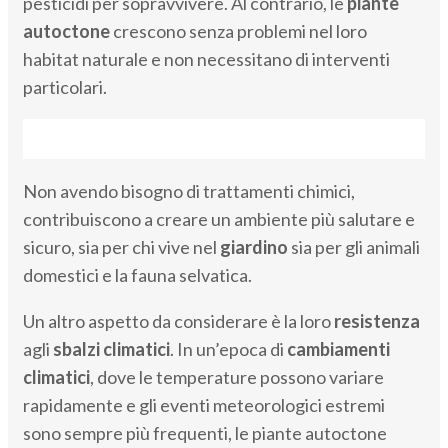
pesticidi per sopravvivere. Al contrario, le
piante
autoctone
crescono senza problemi nel loro
habitat naturale e non necessitano di interventi
particolari.
Non avendo bisogno di trattamenti chimici,
contribuiscono a creare un ambiente più salutare e
sicuro, sia per chi vive nel
giardino
sia per gli animali
domestici e la fauna selvatica.
Un altro aspetto da considerare è la loro
resistenza
agli
sbalzi climatici
. In un’epoca di
cambiamenti
climatici
, dove le temperature possono variare
rapidamente e gli eventi meteorologici estremi
sono sempre più frequenti, le piante autoctone