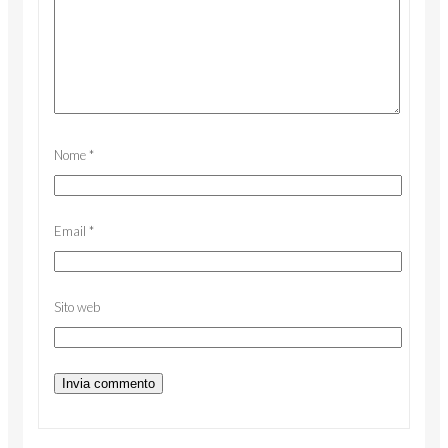
Nome
*
Email
*
Sito web