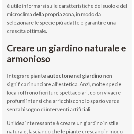
è utile informarsi sulle caratteristiche del suolo e del
microclima della propria zona, in modo da
selezionare le specie più adatte e garantire una
crescita ottimale.
Creare un giardino naturale e
armonioso
Integrare
piante autoctone
nel
giardino
non
significa rinunciare all’estetica. Anzi, molte specie
locali offrono fioriture spettacolari, colori vivaci e
profumi intensi che arricchiscono lo spazio verde
senza bisogno di interventi artificiali.
Un’idea interessante è creare un giardino in stile
naturale, lasciando che le piante crescano in modo