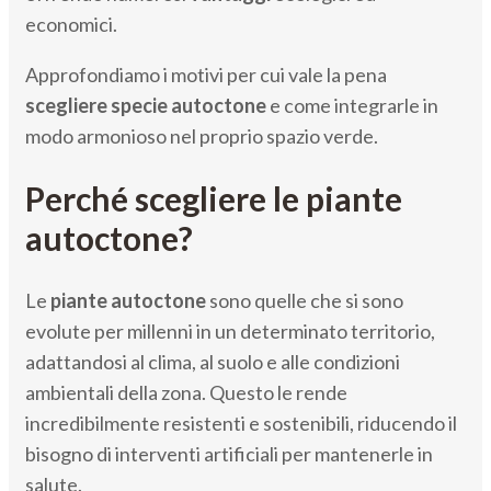
economici.
Approfondiamo i motivi per cui vale la pena
scegliere specie autoctone
e come integrarle in
modo armonioso nel proprio spazio verde.
Perché scegliere le piante
autoctone?
Le
piante autoctone
sono quelle che si sono
evolute per millenni in un determinato territorio,
adattandosi al clima, al suolo e alle condizioni
ambientali della zona. Questo le rende
incredibilmente resistenti e sostenibili, riducendo il
bisogno di interventi artificiali per mantenerle in
salute.