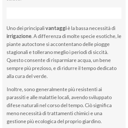
Uno dei principali
vantaggi
è la bassa necessità di
irrigazione
. A differenza di molte specie esotiche, le
piante autoctone si accontentano delle piogge
stagionali e tollerano meglio i periodi di siccità.
Questo consente di risparmiare acqua, un bene
sempre più prezioso, e di ridurre il tempo dedicato
alla cura del verde.
Inoltre, sono generalmente più resistenti ai
parassiti e alle malattie locali, avendo sviluppato
difese naturali nel corso del tempo. Ciò significa
meno necessità di trattamenti chimici e una
gestione più ecologica del proprio giardino.