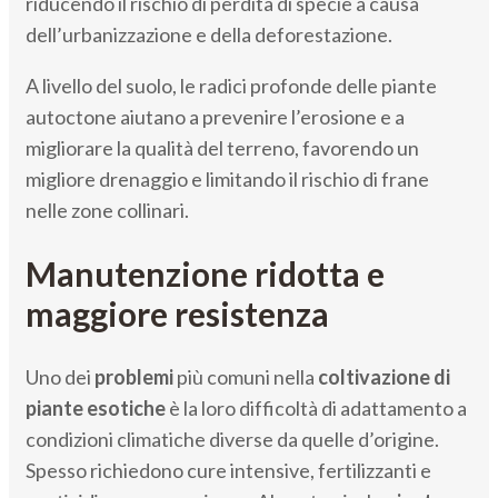
riducendo il rischio di perdita di specie a causa
dell’urbanizzazione e della deforestazione.
A livello del suolo, le radici profonde delle piante
autoctone aiutano a prevenire l’erosione e a
migliorare la qualità del terreno, favorendo un
migliore drenaggio e limitando il rischio di frane
nelle zone collinari.
Manutenzione ridotta e
maggiore resistenza
Uno dei
problemi
più comuni nella
coltivazione di
piante esotiche
è la loro difficoltà di adattamento a
condizioni climatiche diverse da quelle d’origine.
Spesso richiedono cure intensive, fertilizzanti e