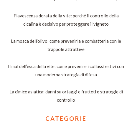
Flavescenza dorata della vite: perché il controllo della
cicalina è decisivo per proteggere il vigneto
La mosca dell’olivo: come prevenirla e combatterla con le
trappole attrattive
Il mal dell’esca della vite: come prevenire i collassi estivi con
una moderna strategia di difesa
La cimice asiatica: danni su ortaggi e frutteti e strategie di
controllo
CATEGORIE