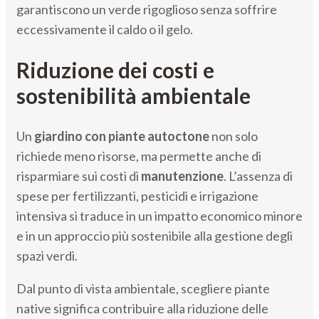
garantiscono un verde rigoglioso senza soffrire
eccessivamente il caldo o il gelo.
Riduzione dei costi e
sostenibilità ambientale
Un
giardino con piante autoctone
non solo
richiede meno risorse, ma permette anche di
risparmiare sui costi di
manutenzione
. L’assenza di
spese per fertilizzanti, pesticidi e irrigazione
intensiva si traduce in un impatto economico minore
e in un approccio più sostenibile alla gestione degli
spazi verdi.
Dal punto di vista ambientale, scegliere piante
native significa contribuire alla riduzione delle