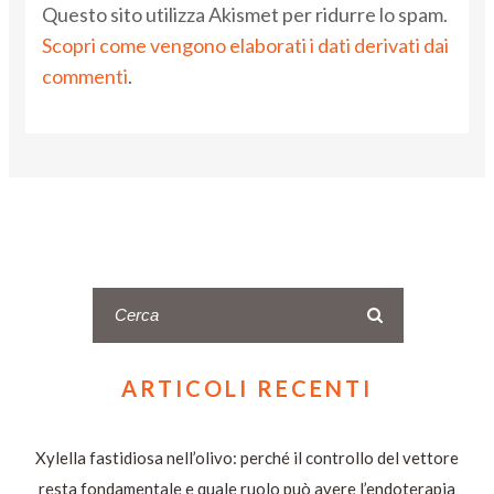
Questo sito utilizza Akismet per ridurre lo spam.
Scopri come vengono elaborati i dati derivati dai
commenti
.
ARTICOLI RECENTI
Xylella fastidiosa nell’olivo: perché il controllo del vettore
resta fondamentale e quale ruolo può avere l’endoterapia