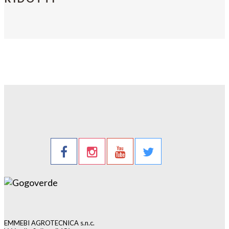
EMMEBI AGROTECNICA s.n.c.