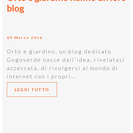
blog
09 Marzo 2016
Orto e giardino, un blog dedicato
Gogoverde nasce dall’idea, rivelatasi
azzeccata, di rivolgersi al mondo di
internet con i propri…
LEGGI TUTTO