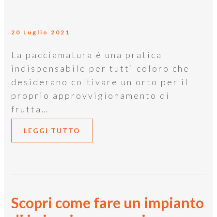
20 Luglio 2021
La pacciamatura è una pratica
indispensabile per tutti coloro che
desiderano coltivare un orto per il
proprio approvvigionamento di
frutta…
LEGGI TUTTO
Scopri come fare un impianto