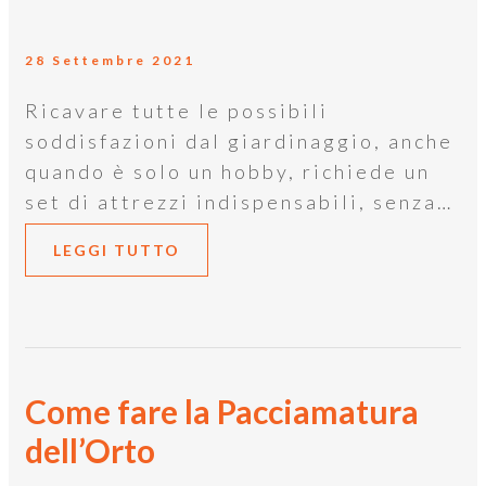
28 Settembre 2021
Ricavare tutte le possibili
soddisfazioni dal giardinaggio, anche
quando è solo un hobby, richiede un
set di attrezzi indispensabili, senza…
LEGGI TUTTO
Come fare la Pacciamatura
dell’Orto