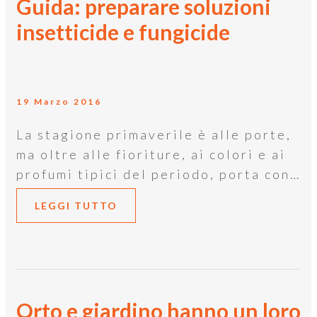
Guida: preparare soluzioni
insetticide e fungicide
19 Marzo 2016
La stagione primaverile è alle porte,
ma oltre alle fioriture, ai colori e ai
profumi tipici del periodo, porta con…
LEGGI TUTTO
Orto e giardino hanno un loro