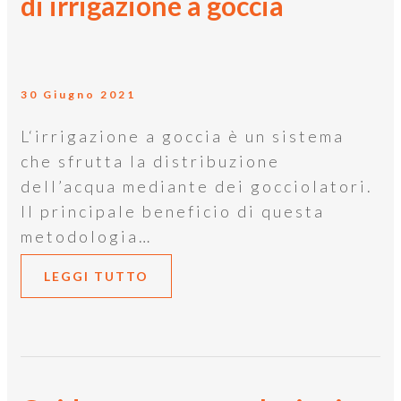
di irrigazione a goccia
30 Giugno 2021
L‘irrigazione a goccia è un sistema
che sfrutta la distribuzione
dell’acqua mediante dei gocciolatori.
Il principale beneficio di questa
metodologia…
LEGGI TUTTO