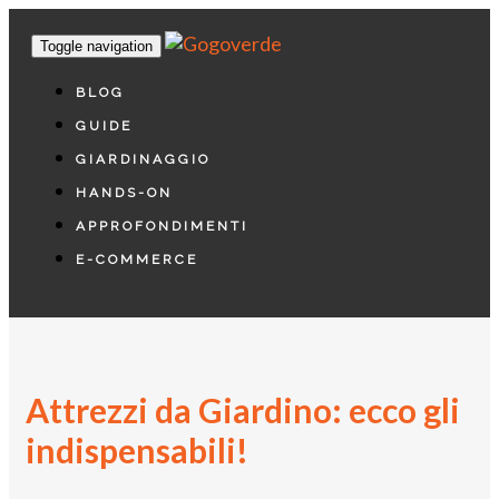
Toggle navigation
BLOG
GUIDE
GIARDINAGGIO
HANDS-ON
APPROFONDIMENTI
E-COMMERCE
Attrezzi da Giardino: ecco gli
indispensabili!