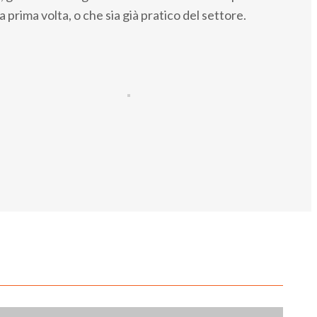
 prima volta, o che sia già pratico del settore.