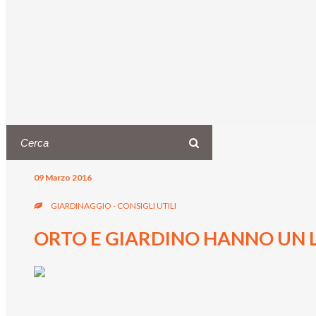
09 Marzo 2016
GIARDINAGGIO - CONSIGLI UTILI
ORTO E GIARDINO HANNO UN 