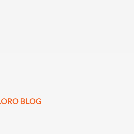
LORO BLOG