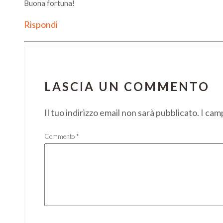
Buona fortuna!
Rispondi
LASCIA UN COMMENTO
Il tuo indirizzo email non sarà pubblicato.
I cam
Commento
*