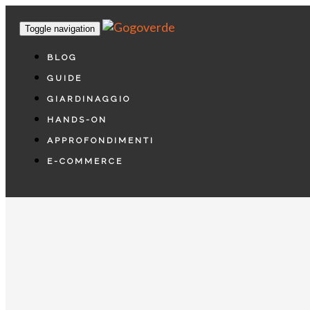
Toggle navigation
BLOG
GUIDE
GIARDINAGGIO
HANDS-ON
APPROFONDIMENTI
E-COMMERCE