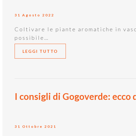
31 Agosto 2022
Coltivare le piante aromatiche in vas
possibile…
LEGGI TUTTO
I consigli di Gogoverde: ecco 
31 Ottobre 2021