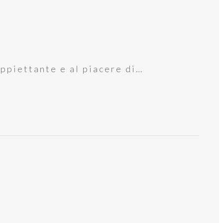
oppiettante e al piacere di…