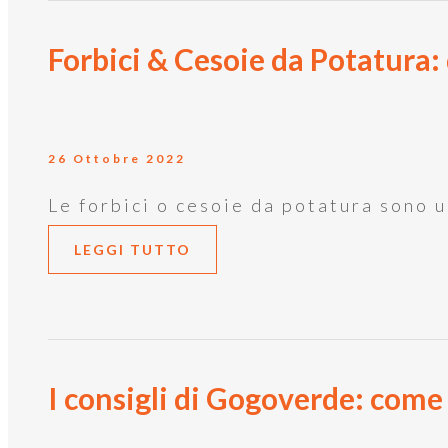
Forbici & Cesoie da Potatura: 
26 Ottobre 2022
Le forbici o cesoie da potatura sono u
LEGGI TUTTO
I consigli di Gogoverde: come 