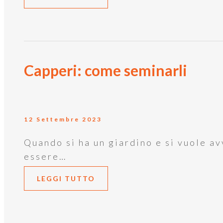
Capperi: come seminarli
12 Settembre 2023
Quando si ha un giardino e si vuole a
essere…
LEGGI TUTTO