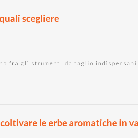
quali scegliere
no fra gli strumenti da taglio indispensabi
coltivare le erbe aromatiche in va