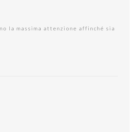
no la massima attenzione affinché sia