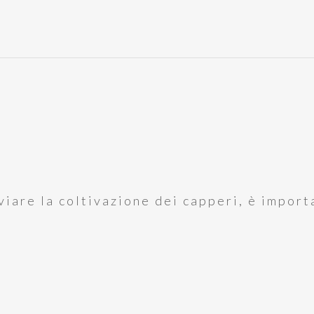
vviare la coltivazione dei capperi, è impo