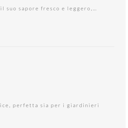
 il suo sapore fresco e leggero,…
ce, perfetta sia per i giardinieri