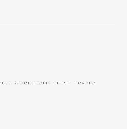
rtante sapere come questi devono