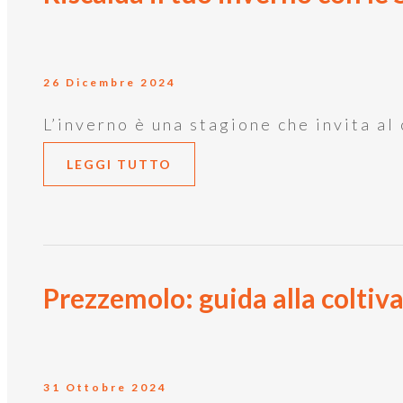
26 Dicembre 2024
L’inverno è una stagione che invita al
LEGGI TUTTO
Prezzemolo: guida alla coltiv
31 Ottobre 2024