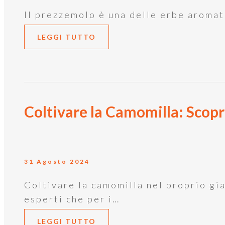
Il prezzemolo è una delle erbe aromati
LEGGI TUTTO
Coltivare la Camomilla: Scop
31 Agosto 2024
Coltivare la camomilla nel proprio gia
esperti che per i…
LEGGI TUTTO