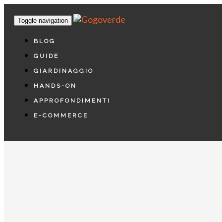
Toggle navigation
BLOG
GUIDE
GIARDINAGGIO
HANDS-ON
APPROFONDIMENTI
E-COMMERCE