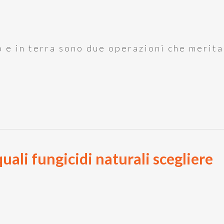
o e in terra sono due operazioni che merita
quali fungicidi naturali scegliere