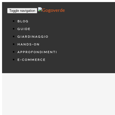
Toggle navigation
BLOG
GUIDE
GIARDINAGGIO
HANDS-ON
APPROFONDIMENTI
E-COMMERCE