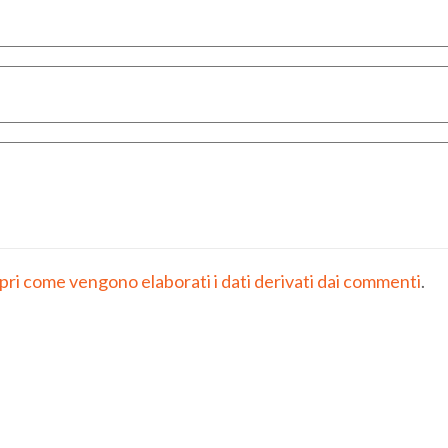
pri come vengono elaborati i dati derivati dai commenti
.