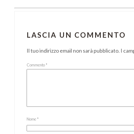
LASCIA UN COMMENTO
Il tuo indirizzo email non sarà pubblicato.
I cam
Commento
*
Nome
*