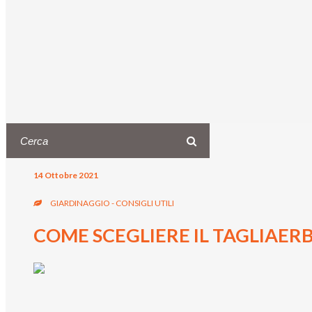
14 Ottobre 2021
GIARDINAGGIO - CONSIGLI UTILI
COME SCEGLIERE IL TAGLIAER