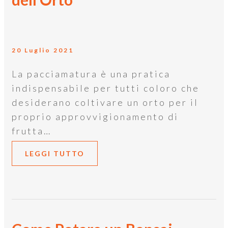
20 Luglio 2021
La pacciamatura è una pratica
indispensabile per tutti coloro che
desiderano coltivare un orto per il
proprio approvvigionamento di
frutta…
LEGGI TUTTO