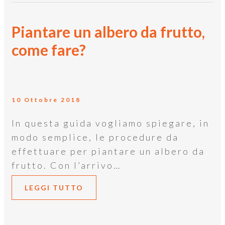
Piantare un albero da frutto,
come fare?
10 Ottobre 2018
In questa guida vogliamo spiegare, in
modo semplice, le procedure da
effettuare per piantare un albero da
frutto. Con l’arrivo…
LEGGI TUTTO