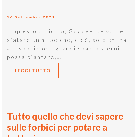
26 Settembre 2021
In questo articolo, Gogoverde vuole
sfatare un mito: che, cioè, solo chi ha
a disposizione grandi spazi esterni
possa piantare,…
LEGGI TUTTO
Tutto quello che devi sapere
sulle forbici per potare a