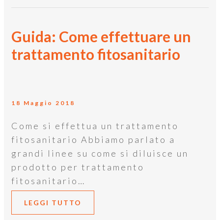
Guida: Come effettuare un
trattamento fitosanitario
18 Maggio 2018
Come si effettua un trattamento
fitosanitario Abbiamo parlato a
grandi linee su come si diluisce un
prodotto per trattamento
fitosanitario…
LEGGI TUTTO