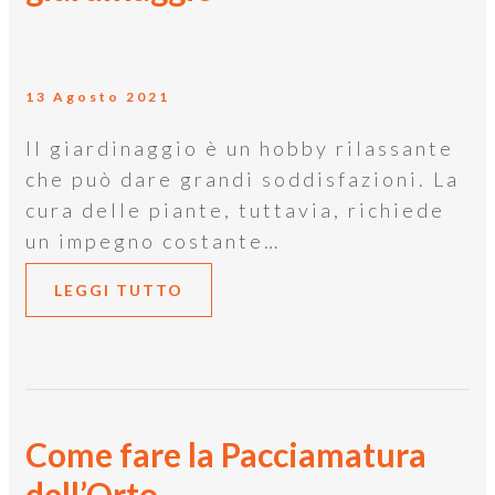
13 Agosto 2021
Il giardinaggio è un hobby rilassante
che può dare grandi soddisfazioni. La
cura delle piante, tuttavia, richiede
un impegno costante…
LEGGI TUTTO
Come fare la Pacciamatura
dell’Orto