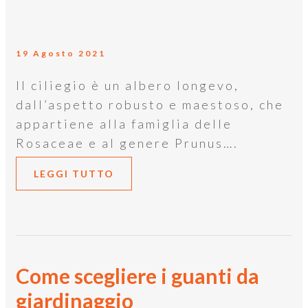
19 Agosto 2021
Il ciliegio è un albero longevo,
dall’aspetto robusto e maestoso, che
appartiene alla famiglia delle
Rosaceae e al genere Prunus….
LEGGI TUTTO
Come scegliere i guanti da
giardinaggio