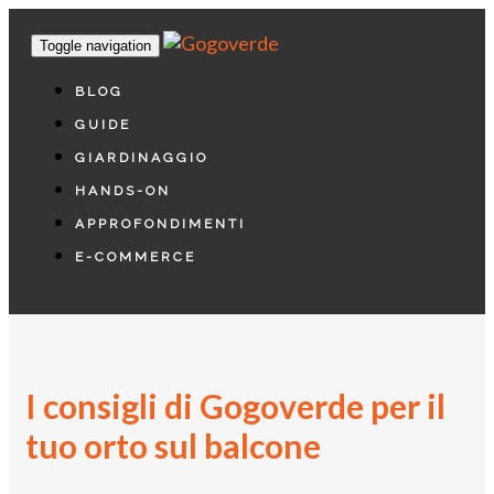
Toggle navigation
BLOG
GUIDE
GIARDINAGGIO
HANDS-ON
APPROFONDIMENTI
E-COMMERCE
I consigli di Gogoverde per il
tuo orto sul balcone