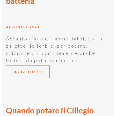
batteria
26 Agosto 2021
Accanto a guanti, annaffiatoi, vasi e
palette, le forbici per potare,
chiamate più comunemente anche
forbici da pota, sono uno…
LEGGI TUTTO
Quando potare il Ciliegio