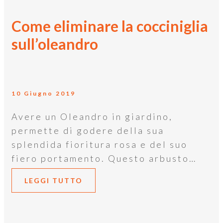
Come eliminare la cocciniglia
sull’oleandro
10 Giugno 2019
Avere un Oleandro in giardino,
permette di godere della sua
splendida fioritura rosa e del suo
fiero portamento. Questo arbusto…
LEGGI TUTTO