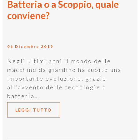
Batteria o a Scoppio, quale
conviene?
06 Dicembre 2019
Negli ultimi anni il mondo delle
macchine da giardino ha subito una
importante evoluzione, grazie
all’avvento delle tecnologie a
batteria…
LEGGI TUTTO