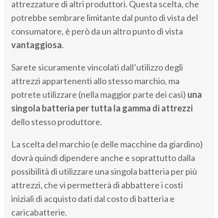
attrezzature di altri produttori. Questa scelta, che
potrebbe sembrare limitante dal punto di vista del
consumatore, è però da un altro punto di vista
vantaggiosa
.
Sarete sicuramente vincolati dall’utilizzo degli
attrezzi appartenenti allo stesso marchio, ma
potrete utilizzare (nella maggior parte dei casi)
una
singola batteria per tutta la gamma di attrezzi
dello stesso produttore.
La scelta del marchio (e delle macchine da giardino)
dovrà quindi dipendere anche e soprattutto dalla
possibilità di utilizzare una singola batteria per più
attrezzi, che vi permetterà di abbattere i costi
iniziali di acquisto dati dal costo di batteria e
caricabatterie.