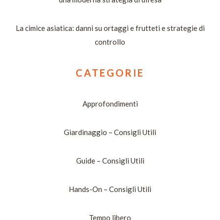
La cimice asiatica: danni su ortaggi e frutteti e strategie di
controllo
CATEGORIE
Approfondimenti
Giardinaggio – Consigli Utili
Guide – Consigli Utili
Hands-On – Consigli Utili
Tempo libero