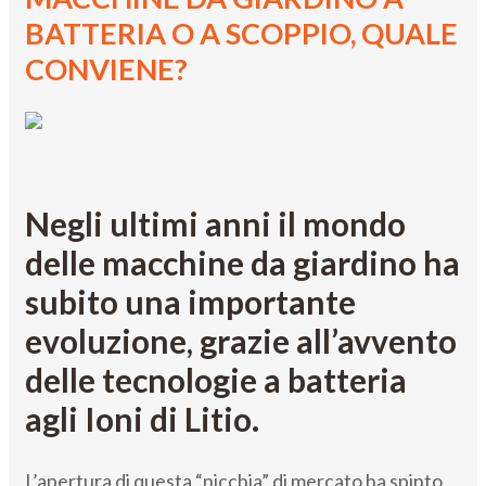
BATTERIA O A SCOPPIO, QUALE
CONVIENE?
Negli ultimi anni il mondo
delle macchine da giardino ha
subito una importante
evoluzione, grazie all’avvento
delle tecnologie a batteria
agli Ioni di Litio.
L’apertura di questa “nicchia” di mercato ha spinto