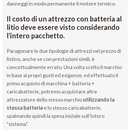
danneggi in modo permanente il motore termico.
Il costo di un attrezzo con batteria al
litio deve essere visto considerando
l’intero pacchetto.
Paragonare le due tipologie di attrezzi nel prezzo di
listino, anche se con prestazioni simili, è
concettualmente errato. Una volta scelto il marchio
in base ai propri gusti ed esigenze, ed effettuato il
primo acquisto di macchina + batteria +
caricabatterie, potremo acquistare altre
attrezzature dello stesso marchio
utilizzando la
stessa batteria
e lo stesso caricabatterie,
spalmando quindi la spesa iniziale sull’intero
“sistema”.