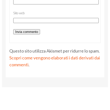
Sito web
Questo sito utilizza Akismet per ridurre lo spam.
Scopri come vengono elaborati i dati derivati dai
commenti
.