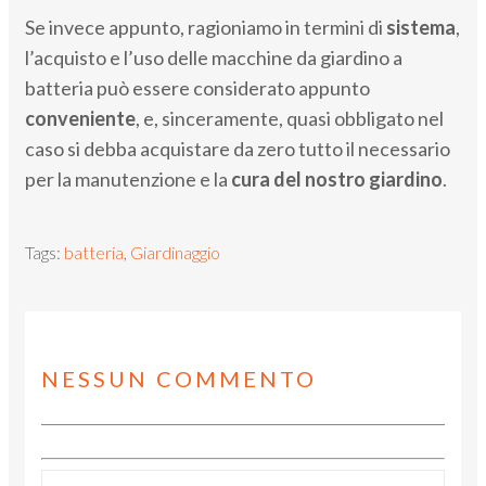
Se invece appunto, ragioniamo in termini di
sistema
,
l’acquisto e l’uso delle macchine da giardino a
batteria può essere considerato appunto
conveniente
, e, sinceramente, quasi obbligato nel
caso si debba acquistare da zero tutto il necessario
per la manutenzione e la
cura del nostro giardino
.
Tags:
batteria
,
Giardinaggio
NESSUN COMMENTO