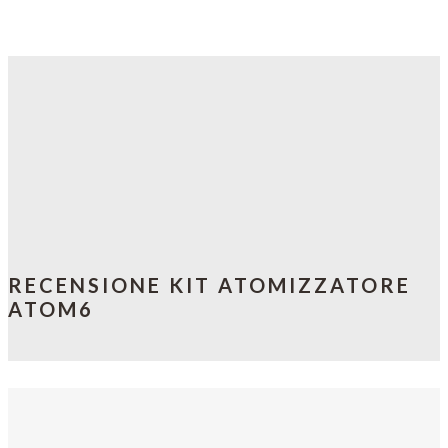
RECENSIONE KIT ATOMIZZATORE
ATOM6