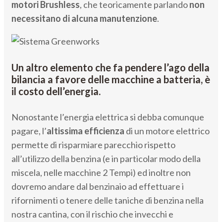
motori Brushless
, che teoricamente parlando
non
necessitano di alcuna manutenzione
.
Un altro elemento che fa pendere l’ago della
bilancia a favore delle macchine a batteria, è
il costo dell’energia.
Nonostante l’energia elettrica si debba comunque
pagare, l’
altissima efficienza
di un motore elettrico
permette di risparmiare parecchio rispetto
all’utilizzo della benzina (e in particolar modo della
miscela, nelle macchine 2 Tempi) ed inoltre non
dovremo andare dal benzinaio ad effettuare i
rifornimenti o tenere delle taniche di benzina nella
nostra cantina, con il rischio che invecchi e