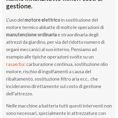
gestione.
L’uso del
motore elettrico
in sostituzione del
motore termico abbatte di molto le operazioni di
manutenzione ordinaria
e straordinaria degli
attrezzi da giardino, per via del ridotto numero di
organi meccanici al suo interno. Pensiamo ad
esempio alle tipiche operazioni svolte su un
rasaerba
: carburazione continua, sostituzione olio
motore, rischio di ingolfamenti a causa del
ribaltamento, sostituzione filtro aria ecc.. che
incideranno direttamente sul costo di gestione
dell’attrezzo.
Nelle macchine a batteria tutti questi interventi non
sono necessari, specialmente in attrezzature con