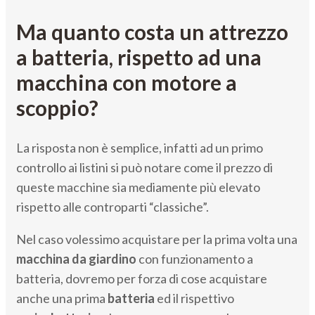
Ma quanto costa un attrezzo
a batteria, rispetto ad una
macchina con motore a
scoppio?
La risposta non è semplice, infatti ad un primo
controllo ai listini si può notare come il prezzo di
queste macchine sia mediamente più elevato
rispetto alle controparti “classiche”.
Nel caso volessimo acquistare per la prima volta una
macchina da giardino
con funzionamento a
batteria, dovremo per forza di cose acquistare
anche una prima
batteria
ed il rispettivo