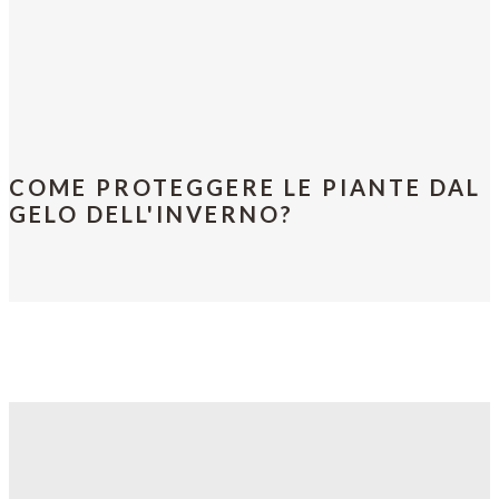
COME PROTEGGERE LE PIANTE DAL
GELO DELL'INVERNO?