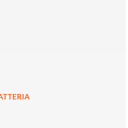
ATTERIA