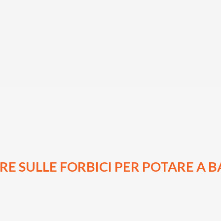
RE SULLE FORBICI PER POTARE A B