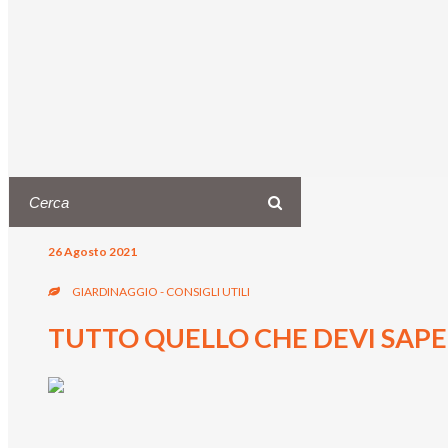
26 Agosto 2021
GIARDINAGGIO - CONSIGLI UTILI
TUTTO QUELLO CHE DEVI SAPE