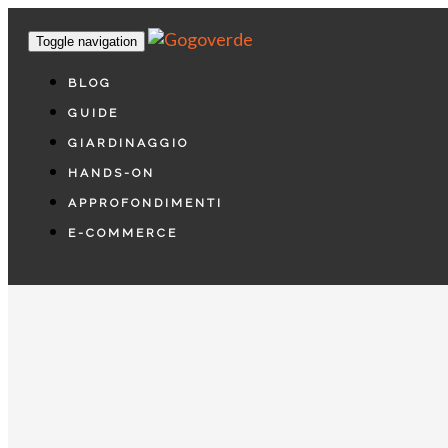
Toggle navigation
BLOG
GUIDE
GIARDINAGGIO
HANDS-ON
APPROFONDIMENTI
E-COMMERCE