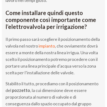
lavoro nei tempi giusti.
Come installare quindi questo
componente così importante come
l’elettrovalvola per irrigazione?
Il primo passo sarà scegliere il posizionamento della
valvola nel nostro
impianto
, che ovviamente dovrà
essere a monte della nostra linea irrigua. Una volta
scelto il posizionamento potremo procedere con il
portare una linea principale d’acqua verso la zona
scelta per l’installazione delle valvole.
Stabilito il tutto, procediamo con il posizionamento
del
pozzetto
, la cui dimensione deve essere
proporzionata al numero di valvole e di
conseguenza dallo spazio occupato dal gruppo