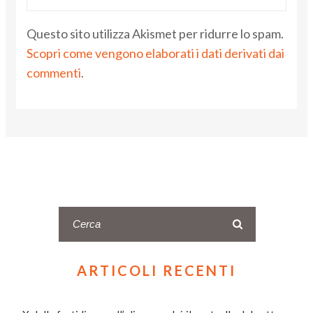
Questo sito utilizza Akismet per ridurre lo spam.
Scopri come vengono elaborati i dati derivati dai
commenti
.
ARTICOLI RECENTI