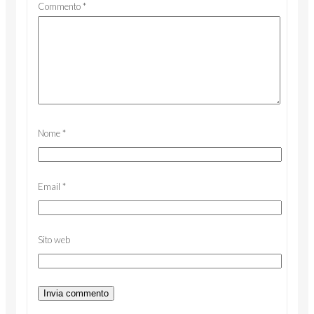
Commento
*
Nome
*
Email
*
Sito web