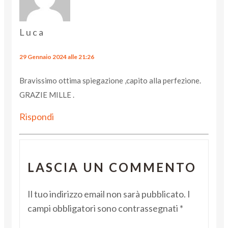
Luca
29 Gennaio 2024 alle 21:26
Bravissimo ottima spiegazione ,capito alla perfezione.
GRAZIE MILLE .
Rispondi
LASCIA UN COMMENTO
Il tuo indirizzo email non sarà pubblicato.
I
campi obbligatori sono contrassegnati
*