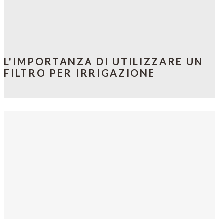
L'IMPORTANZA DI UTILIZZARE UN
FILTRO PER IRRIGAZIONE