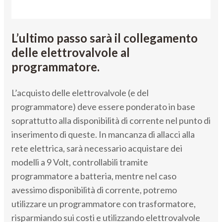
L’ultimo passo sarà il collegamento
delle elettrovalvole al
programmatore.
L’acquisto delle elettrovalvole (e del
programmatore) deve essere ponderato in base
soprattutto alla disponibilità di corrente nel punto di
inserimento di queste. In mancanza di allacci alla
rete elettrica, sarà necessario acquistare dei
modelli a 9 Volt, controllabili tramite
programmatore a batteria, mentre nel caso
avessimo disponibilità di corrente, potremo
utilizzare un programmatore con trasformatore,
risparmiando sui costi e utilizzando elettrovalvole