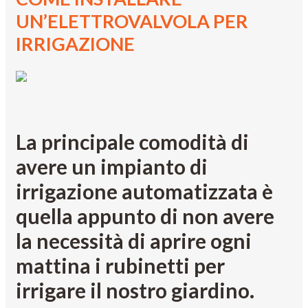
UN’ELETTROVALVOLA PER
IRRIGAZIONE
La principale comodità di
avere un impianto di
irrigazione automatizzata è
quella appunto di non avere
la necessità di aprire ogni
mattina i rubinetti per
irrigare il nostro giardino.