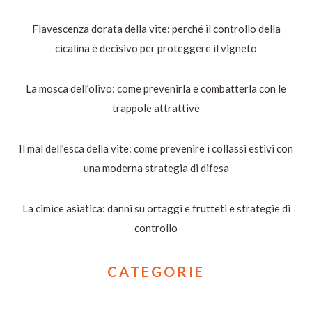
Flavescenza dorata della vite: perché il controllo della
cicalina è decisivo per proteggere il vigneto
La mosca dell’olivo: come prevenirla e combatterla con le
trappole attrattive
Il mal dell’esca della vite: come prevenire i collassi estivi con
una moderna strategia di difesa
La cimice asiatica: danni su ortaggi e frutteti e strategie di
controllo
CATEGORIE