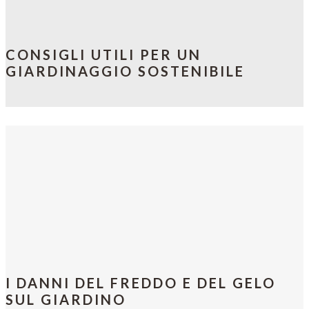
CONSIGLI UTILI PER UN
GIARDINAGGIO SOSTENIBILE
I DANNI DEL FREDDO E DEL GELO
SUL GIARDINO