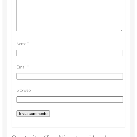
Nome
*
Email
*
Sito web