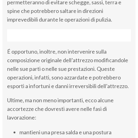
permetteranno di evitare schegge, sassi, terra e
spine che potrebbero saltare in direzioni
imprevedibili durante le operazioni di pulizia.
É opportuno, inoltre, non intervenire sulla
composizione originale dell’attrezzo modificandole
nelle sue parti o nelle sue prestazioni. Queste
operazioni, infatti, sono azzardate e potrebbero
esporti a infortuni e danni irreversibili dell’attrezzo.
Ultime, ma non meno importanti, ecco alcune
accortezze che dovresti avere nelle fasi di
lavorazione:
mantieni una presa salda e una postura