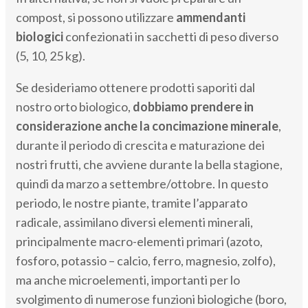
compost, si possono utilizzare
ammendanti
biologici
confezionati in sacchetti di peso diverso
(5, 10, 25 kg).
Se desideriamo ottenere prodotti saporiti dal
nostro orto biologico,
dobbiamo prendere in
considerazione anche la concimazione minerale
,
durante il periodo di crescita e maturazione dei
nostri frutti, che avviene durante la bella stagione,
quindi da marzo a settembre/ottobre. In questo
periodo, le nostre piante, tramite l’apparato
radicale, assimilano diversi elementi minerali,
principalmente macro-elementi primari (azoto,
fosforo, potassio – calcio, ferro, magnesio, zolfo),
ma anche microelementi, importanti per lo
svolgimento di numerose funzioni biologiche (boro,