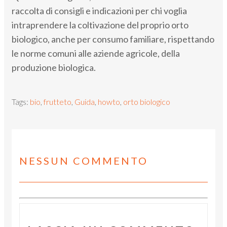
raccolta di consigli e indicazioni per chi voglia
intraprendere la coltivazione del proprio orto
biologico, anche per consumo familiare, rispettando
le norme comuni alle aziende agricole, della
produzione biologica.
Tags:
bio
,
frutteto
,
Guida
,
howto
,
orto biologico
NESSUN COMMENTO