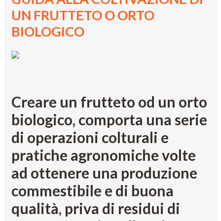
UN FRUTTETO O ORTO
BIOLOGICO
Creare un frutteto od un orto
biologico, comporta una serie
di operazioni colturali e
pratiche agronomiche volte
ad ottenere una produzione
commestibile e di buona
qualità, priva di residui di