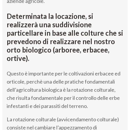
aziende agricole.
Determinata la locazione, si
realizzerà una suddivisione
particellare in base alle colture che si
prevedono di realizzare nel nostro
orto biologico (arboree, erbacee,
ortive).
Questo è importante per le coltivazioni erbacee ed
orticole, perchè una delle pratiche fondamentali
dell’agricoltura biologica è la rotazione colturale,
che risulta fondamentale per il controllo delle erbe
infestanti e dei parassiti del terreno.
La rotazione colturale (avvicendamento colturale)
consiste nel cambiare l’appezzamento di