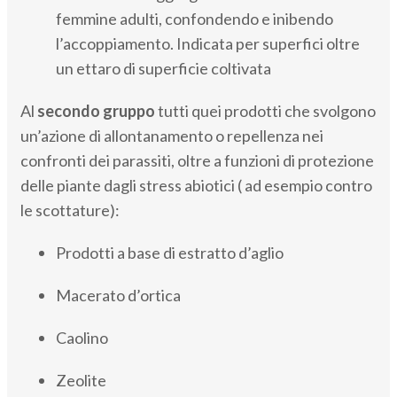
femmine adulti, confondendo e inibendo
l’accoppiamento. Indicata per superfici oltre
un ettaro di superficie coltivata
Al
secondo gruppo
tutti quei prodotti che svolgono
un’azione di allontanamento o repellenza nei
confronti dei parassiti, oltre a funzioni di protezione
delle piante dagli stress abiotici ( ad esempio contro
le scottature):
Prodotti a base di estratto d’aglio
Macerato d’ortica
Caolino
Zeolite