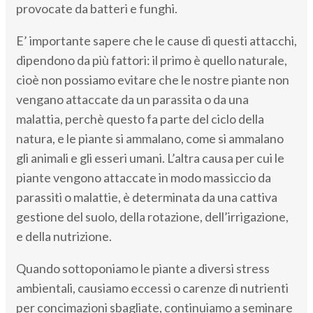
provocate da batteri e funghi.
E’ importante sapere che le cause di questi attacchi,
dipendono da più fattori: il primo è quello naturale,
cioè non possiamo evitare che le nostre piante non
vengano attaccate da un parassita o da una
malattia, perchè questo fa parte del ciclo della
natura, e le piante si ammalano, come si ammalano
gli animali e gli esseri umani. L’altra causa per cui le
piante vengono attaccate in modo massiccio da
parassiti o malattie, è determinata da una cattiva
gestione del suolo, della rotazione, dell’irrigazione,
e della nutrizione.
Quando sottoponiamo le piante a diversi stress
ambientali, causiamo eccessi o carenze di nutrienti
per concimazioni sbagliate, continuiamo a seminare