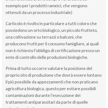
esempio per i prodotti rameici, che vengono
ottenuti da un processo industriale)
L’articolo è rivolto in particolare a tutti coloro che
possiedono un orto biologico, un piccolo frutteto,
una coltivazione su terrazzi o balconi, che
producono frutti per il consumo famigliare, ai quali
non è richiesto l’obbligo di certificazione presso un
ente di controllo delle produzioni biologiche.
Prima di tutto occorre valutare la posizione del
proprio sito di produzione che dovrà essere lontano
il più possibile da appezzamenti che non praticano
agricoltura biologica, questo per evitare possibili
contaminazioni durante l’esecuzione dei
trattamenti antiparassitari da parte di quelle