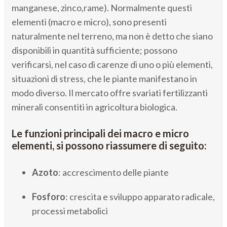
manganese, zinco,rame). Normalmente questi
elementi (macro e micro), sono presenti
naturalmente nel terreno, ma non è detto che siano
disponibili in quantità sufficiente; possono
verificarsi, nel caso di carenze di uno o più elementi,
situazioni di stress, che le piante manifestano in
modo diverso. Il mercato offre svariati fertilizzanti
minerali consentiti in agricoltura biologica.
Le funzioni principali dei macro e micro
elementi, si possono riassumere di seguito:
Azoto
: accrescimento delle piante
Fosforo
: crescita e sviluppo apparato radicale,
processi metabolici