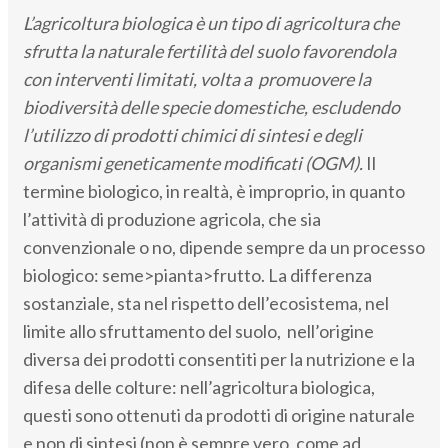
L’agricoltura biologica è un tipo di agricoltura che
sfrutta la naturale fertilità del suolo favorendola
con interventi limitati, volta a promuovere la
biodiversità delle specie domestiche, escludendo
l’utilizzo di prodotti chimici di sintesi e degli
organismi geneticamente modificati (OGM).
Il
termine biologico, in realtà, è improprio, in quanto
l’attività di produzione agricola, che sia
convenzionale o no, dipende sempre da un processo
biologico: seme>pianta>frutto. La differenza
sostanziale, sta nel rispetto dell’ecosistema, nel
limite allo sfruttamento del suolo, nell’origine
diversa dei prodotti consentiti per la nutrizione e la
difesa delle colture: nell’agricoltura biologica,
questi sono ottenuti da prodotti di origine naturale
e non di sintesi (non è sempre vero, come ad