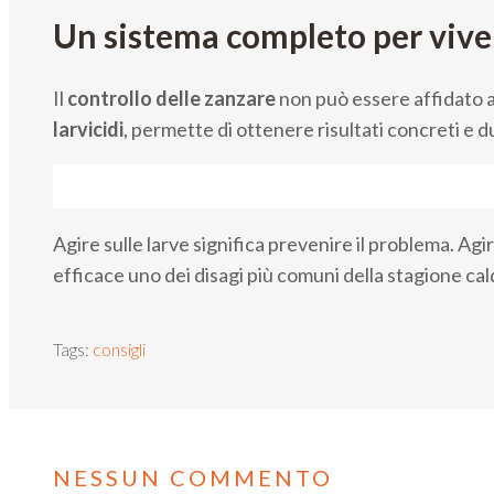
Un sistema completo per viver
Il
controllo delle zanzare
non può essere affidato a
larvicidi
, permette di ottenere risultati concreti e d
Agire sulle larve significa prevenire il problema. Agi
efficace uno dei disagi più comuni della stagione cal
Tags:
consigli
NESSUN COMMENTO