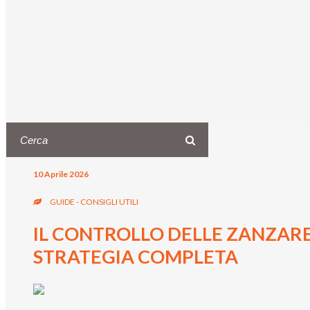
10 Aprile 2026
GUIDE - CONSIGLI UTILI
IL CONTROLLO DELLE ZANZARE
STRATEGIA COMPLETA