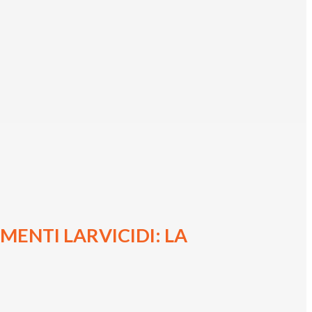
ENTI LARVICIDI: LA