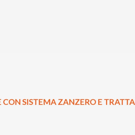
 CON SISTEMA ZANZERO E TRATTAM