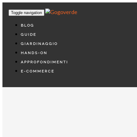
Toggle navigation
BLOG
GUIDE
GIARDINAGGIO
HANDS-ON
APPROFONDIMENTI
E-COMMERCE