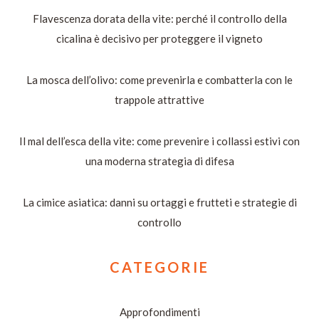
Flavescenza dorata della vite: perché il controllo della
cicalina è decisivo per proteggere il vigneto
La mosca dell’olivo: come prevenirla e combatterla con le
trappole attrattive
Il mal dell’esca della vite: come prevenire i collassi estivi con
una moderna strategia di difesa
La cimice asiatica: danni su ortaggi e frutteti e strategie di
controllo
CATEGORIE
Approfondimenti