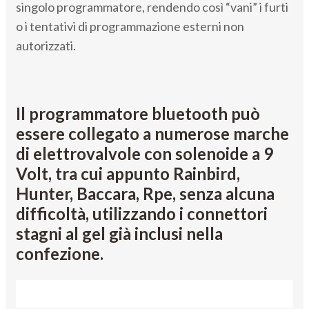
singolo programmatore, rendendo così “vani” i furti
o i tentativi di programmazione esterni non
autorizzati.
Il programmatore bluetooth può
essere collegato a numerose marche
di elettrovalvole con solenoide a 9
Volt, tra cui appunto Rainbird,
Hunter, Baccara, Rpe, senza alcuna
difficoltà, utilizzando i connettori
stagni al gel già inclusi nella
confezione.