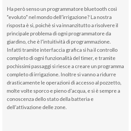
Ha però senso un programmatore bluetooth così
“evoluto” nel mondo dell’irrigazione? La nostra
risposta è si, poichè si va innanzitutto a risolvere il
principale problema di ogni programmatore da
giardino, che è l’intuitività di programmazione.
Infatti tramite interfaccia grafica si ha il controllo
completo di ogni funzionalità del timer, e tramite
pochissimi passaggi si riesce a creare un programma
completo di irrigazione. Inoltre si vanno a ridurre
drasticamente le operazioni di accesso al pozzetto,
molte volte sporco e pieno d’acqua, e si è sempre a
conoscenza dello stato della batteria e
dell’attivazione delle zone.