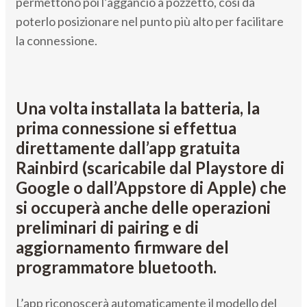
permettono poi l’aggancio a pozzetto, così da
poterlo posizionare nel punto più alto per facilitare
la connessione.
Una volta installata la batteria, la
prima connessione si effettua
direttamente dall’app gratuita
Rainbird (scaricabile dal Playstore di
Google o dall’Appstore di Apple) che
si occuperà anche delle operazioni
preliminari di pairing e di
aggiornamento firmware del
programmatore bluetooth.
L’app riconoscerà automaticamente il modello del