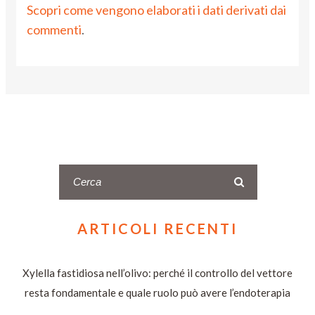
Scopri come vengono elaborati i dati derivati dai
commenti
.
ARTICOLI RECENTI
Xylella fastidiosa nell’olivo: perché il controllo del vettore
resta fondamentale e quale ruolo può avere l’endoterapia