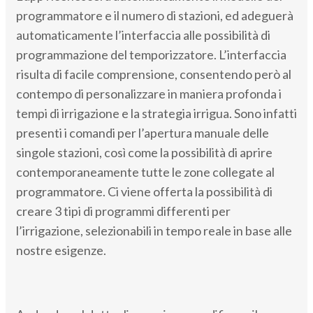
programmatore e il numero di stazioni, ed adeguerà
automaticamente l’interfaccia alle possibilità di
programmazione del temporizzatore. L’interfaccia
risulta di facile comprensione, consentendo però al
contempo di personalizzare in maniera profonda i
tempi di irrigazione e la strategia irrigua. Sono infatti
presenti i comandi per l’apertura manuale delle
singole stazioni, così come la possibilità di aprire
contemporaneamente tutte le zone collegate al
programmatore. Ci viene offerta la possibilità di
creare 3 tipi di programmi differenti per
l’irrigazione, selezionabili in tempo reale in base alle
nostre esigenze.