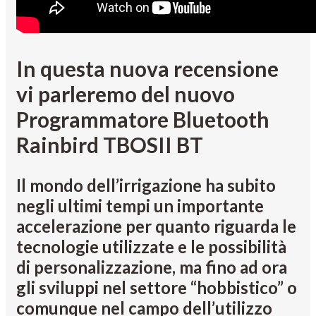
In questa nuova recensione
vi parleremo del nuovo
Programmatore Bluetooth
Rainbird TBOSII BT
Il mondo dell’irrigazione ha subito
negli ultimi tempi un importante
accelerazione per quanto riguarda le
tecnologie utilizzate e le possibilità
di personalizzazione, ma fino ad ora
gli sviluppi nel settore “hobbistico” o
comunque nel campo dell’utilizzo