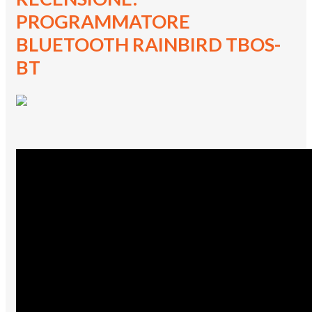
PROGRAMMATORE
BLUETOOTH RAINBIRD TBOS-
BT