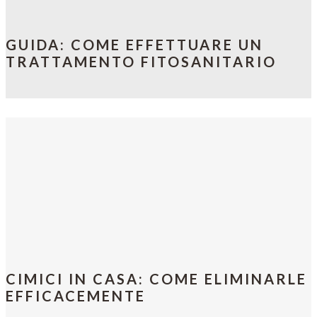
GUIDA: COME EFFETTUARE UN
TRATTAMENTO FITOSANITARIO
CIMICI IN CASA: COME ELIMINARLE
EFFICACEMENTE